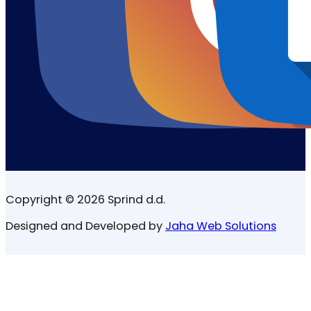
Copyright © 2026 Sprind d.d.
Designed and Developed by
Jaha Web Solutions