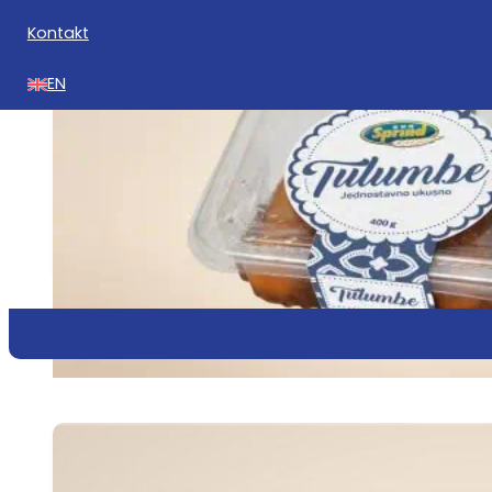
Kontakt
EN