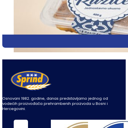
Osnovani 1982. godine, danas predstavljamo jednog od
vodećih proizvođača prehrambenih proizvoda u Bosni i
Hercegovini.