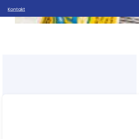
Kontakt