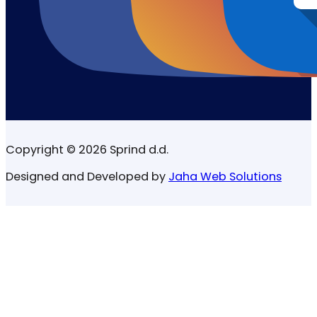
Copyright © 2026 Sprind d.d.
Designed and Developed by
Jaha Web Solutions