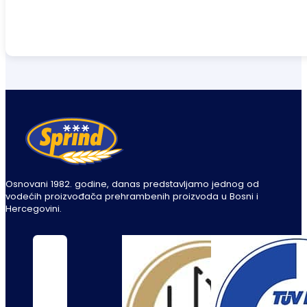
Osnovani 1982. godine, danas predstavljamo jednog od
vodećih proizvođača prehrambenih proizvoda u Bosni i
Hercegovini.