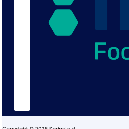
Copyright © 2026 Sprind d.d.