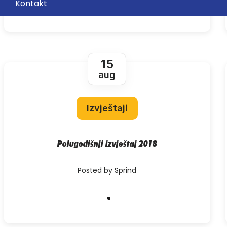
Kontakt
15
aug
Izvještaji
Polugodišnji izvještaj 2018
Posted by Sprind