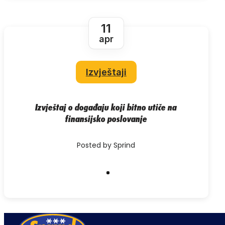
11
apr
Izvještaji
Izvještaj o događaju koji bitno utiče na
finansijsko poslovanje
Posted by Sprind