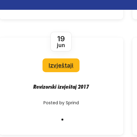
19
jun
Izvještaji
Revizorski izvještaj 2017
Posted by Sprind