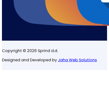
Copyright © 2026 Sprind d.d.
Designed and Developed by
Jaha Web Solutions