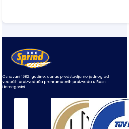
Osnovani 1982. godine, danas predstavljamo jednog od
vodećih proizvođača prehrambenih proizvoda u Bosni i
Hercegovini.