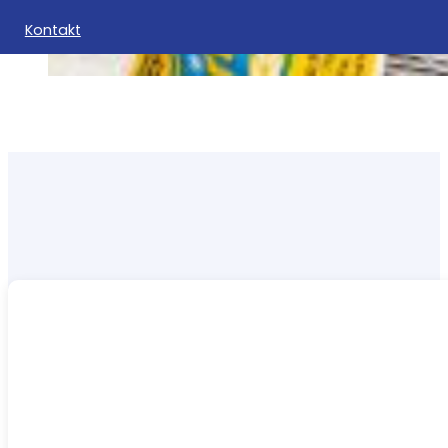
Kontakt