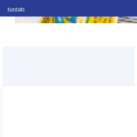
Kontakt