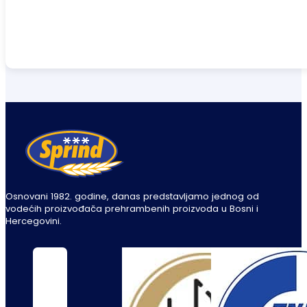
Osnovani 1982. godine, danas predstavljamo jednog od
vodećih proizvođača prehrambenih proizvoda u Bosni i
Hercegovini.