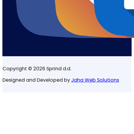
Copyright © 2026 Sprind d.d.
Designed and Developed by
Jaha Web Solutions