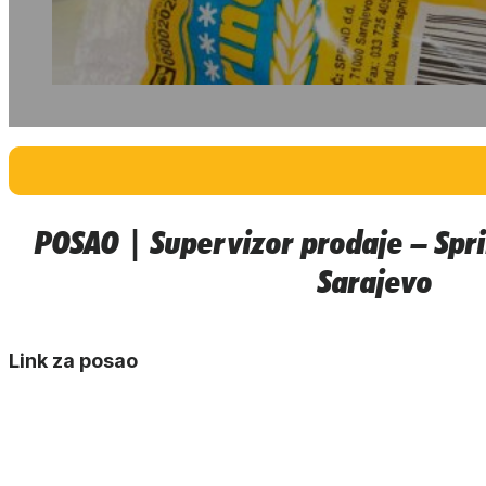
POSAO | Supervizor prodaje – Spri
Sarajevo
Link za posao