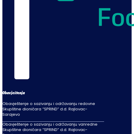
Obavještenja
Obavještenje o sazivanju i održavanju redovne
Skupštine dioničara “SPRIND” d.d. Rajlovac-
Sarajevo
Obavještenje o sazivanju i održavanju vanredne
Skupštine dioničara “SPRIND” d.d. Rajlovac-