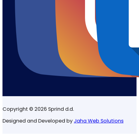
Copyright © 2026 Sprind d.d.
Designed and Developed by
Jaha Web Solutions